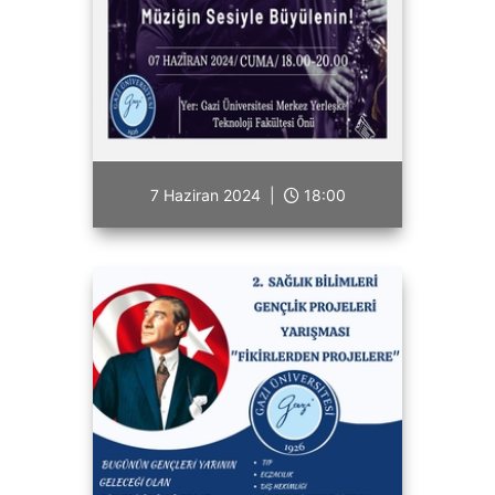
7 Haziran 2024 |
18:00