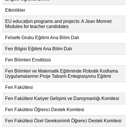
Etkinlikler
EU educat|on programs and projects: A Jean Monnet
Modules for teacher candidates
Felsefe Grubu Eğitimi Ana Bilim Dalı
Fen Bilgisi Eğitimi Ana Bilim Dalı
Fen Bilimleri Enstitüsü
Fen Bilimleri ve Matematik Eğitiminde Robotik Kodlama
Uygulamalarının Proje Tabanlı Entegrasyonu Eğitimi
Fen Fakültesi
Fen Fakültesi Kariyer Gelişimi ve Danışmanlığı Komitesi
Fen Fakültesi Öğrenci Destek Komitesi
Fen Fakültesi Özel Gereksinimli Öğrenci Destek Komitesi