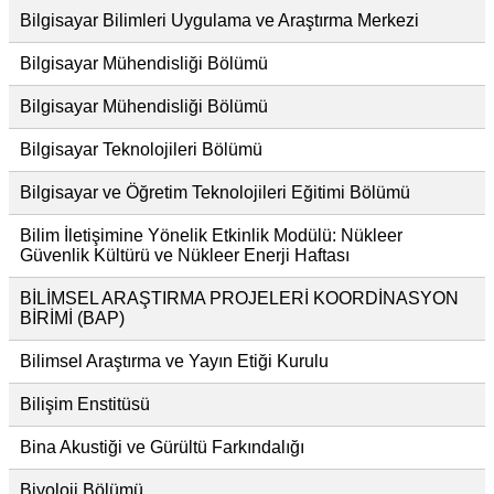
Bilgisayar Bilimleri Uygulama ve Araştırma Merkezi
Bilgisayar Mühendisliği Bölümü
Bilgisayar Mühendisliği Bölümü
Bilgisayar Teknolojileri Bölümü
Bilgisayar ve Öğretim Teknolojileri Eğitimi Bölümü
Bilim İletişimine Yönelik Etkinlik Modülü: Nükleer
Güvenlik Kültürü ve Nükleer Enerji Haftası
BİLİMSEL ARAŞTIRMA PROJELERİ KOORDİNASYON
BİRİMİ (BAP)
Bilimsel Araştırma ve Yayın Etiği Kurulu
Bilişim Enstitüsü
Bina Akustiği ve Gürültü Farkındalığı
Biyoloji Bölümü