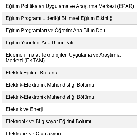
Eğitim Politikaları Uygulama ve Araştırma Merkezi (EPAR)
Eğitim Programı Liderliği Bilimsel Eğitim Etkinliği
Eğitim Programları ve Öğretim Ana Bilim Dalı
Eğitim Yönetimi Ana Bilim Dalı
Eklemeli İmalat Teknolojileri Uygulama ve Araştırma
Merkezi (EKTAM)
Elektrik Eğitimi Bölümü
Elektrik-Elektronik Mühendisliği Bölümü
Elektrik-Elektronik Mühendisliği Bölümü
Elektrik ve Enerji
Elektronik ve Bilgisayar Eğitimi Bölümü
Elektronik ve Otomasyon