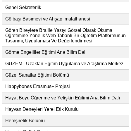
Genel Sekreterlik
Gölbaşı Basımevi ve Ahşap İmalathanesi
Gören Bireylere Braille Yazıyı Görsel Olarak Okuma
Öğretimine Yönelik Web Tabanlı Bir Öğretim Platformunun
Tasarımı, Uygulaması Ve Değerlendirmesi
Görme Engelliler Eğitimi Ana Bilim Dalı
GUZEM - Uzaktan Eğitim Uygulama ve Araştırma Merkezi
Güzel Sanatlar Eğitimi Bölümü
Happybones Erasmus+ Projesi
Hayat Boyu Öğrenme ve Yetişkin Eğitimi Ana Bilim Dalı
Hayvan Deneyleri Yerel Etik Kurulu
Hemşirelik Bölümü