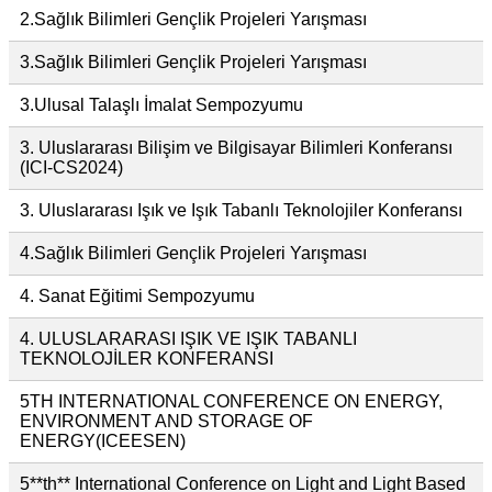
2.Sağlık Bilimleri Gençlik Projeleri Yarışması
3.Sağlık Bilimleri Gençlik Projeleri Yarışması
3.Ulusal Talaşlı İmalat Sempozyumu
3. Uluslararası Bilişim ve Bilgisayar Bilimleri Konferansı
(ICI-CS2024)
3. Uluslararası Işık ve Işık Tabanlı Teknolojiler Konferansı
4.Sağlık Bilimleri Gençlik Projeleri Yarışması
4. Sanat Eğitimi Sempozyumu
4. ULUSLARARASI IŞIK VE IŞIK TABANLI
TEKNOLOJİLER KONFERANSI
5TH INTERNATIONAL CONFERENCE ON ENERGY,
ENVIRONMENT AND STORAGE OF
ENERGY(ICEESEN)
5**th** International Conference on Light and Light Based