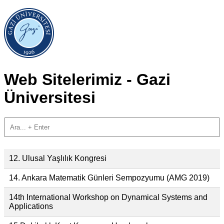
Web Sitelerimiz - Gazi
Üniversitesi
12. Ulusal Yaşlılık Kongresi
14. Ankara Matematik Günleri Sempozyumu (AMG 2019)
14th International Workshop on Dynamical Systems and
Applications