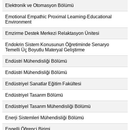
Elektronik ve Otomasyon Bölümü
Emotional Empathic Proximal Learning-Educational
Environment
Emzirme Destek Merkezi Relaktasyon Ünitesi
Endokrin Sistem Konusunun Öğretiminde Senaryo
Temelli Üç Boyutlu Materyal Geliştirme
Endüstri Mühendisliği Bölümü
Endüstri Mühendisliği Bölümü
Endüstriyel Sanatlar Eğitim Fakültesi
Endüstriyel Tasarım Bölümü
Endüstriyel Tasarım Mühendisliği Bölümü
Enerji Sistemleri Mühendisliği Bölümü
Engelli Öğrenci Birimi