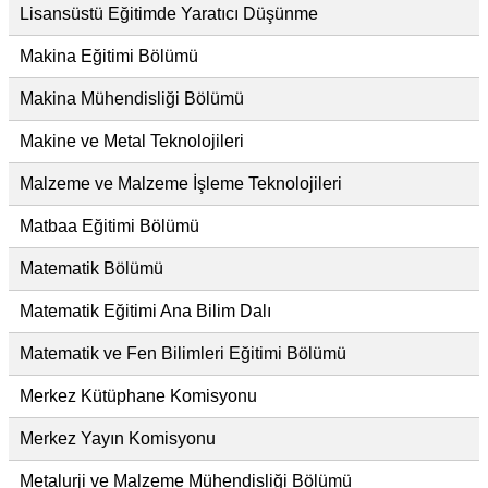
Lisansüstü Eğitimde Yaratıcı Düşünme
Makina Eğitimi Bölümü
Makina Mühendisliği Bölümü
Makine ve Metal Teknolojileri
Malzeme ve Malzeme İşleme Teknolojileri
Matbaa Eğitimi Bölümü
Matematik Bölümü
Matematik Eğitimi Ana Bilim Dalı
Matematik ve Fen Bilimleri Eğitimi Bölümü
Merkez Kütüphane Komisyonu
Merkez Yayın Komisyonu
Metalurji ve Malzeme Mühendisliği Bölümü