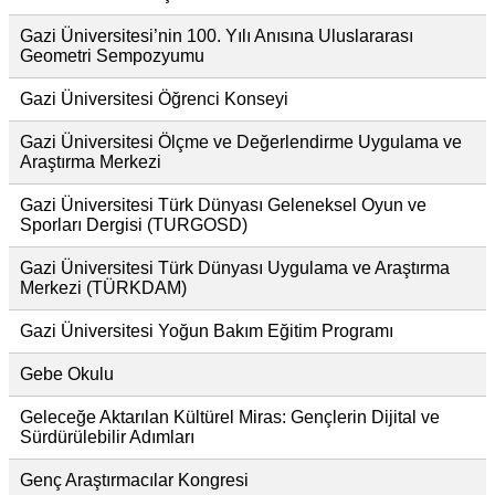
Gazi Üniversitesi’nin 100. Yılı Anısına Uluslararası
Geometri Sempozyumu
Gazi Üniversitesi Öğrenci Konseyi
Gazi Üniversitesi Ölçme ve Değerlendirme Uygulama ve
Araştırma Merkezi
Gazi Üniversitesi Türk Dünyası Geleneksel Oyun ve
Sporları Dergisi (TURGOSD)
Gazi Üniversitesi Türk Dünyası Uygulama ve Araştırma
Merkezi (TÜRKDAM)
Gazi Üniversitesi Yoğun Bakım Eğitim Programı
Gebe Okulu
Geleceğe Aktarılan Kültürel Miras: Gençlerin Dijital ve
Sürdürülebilir Adımları
Genç Araştırmacılar Kongresi