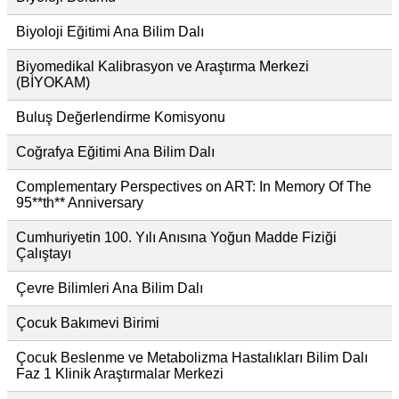
Biyoloji Eğitimi Ana Bilim Dalı
Biyomedikal Kalibrasyon ve Araştırma Merkezi
(BİYOKAM)
Buluş Değerlendirme Komisyonu
Coğrafya Eğitimi Ana Bilim Dalı
Complementary Perspectives on ART: In Memory Of The
95**th** Anniversary
Cumhuriyetin 100. Yılı Anısına Yoğun Madde Fiziği
Çalıştayı
Çevre Bilimleri Ana Bilim Dalı
Çocuk Bakımevi Birimi
Çocuk Beslenme ve Metabolizma Hastalıkları Bilim Dalı
Faz 1 Klinik Araştırmalar Merkezi