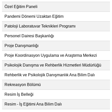
Özel Eğitim Paneli
Pandemi Dönemi Uzaktan Eğitim
Patoloji Laboratuvar Teknikleri Programı
Personel Dairesi Başkanlığı
Proje Danışmanlığı
Proje Koordinasyon Uygulama ve Araştırma Merkezi
Psikolojik Danışma ve Rehberlik Hizmetleri Müdürlüğü
Rehberlik ve Psikolojik Danışmanlık Ana Bilim Dalı
Rekreasyon Bölümü
Resim İş Belleği
Resim - İş Eğitimi Ana Bilim Dalı