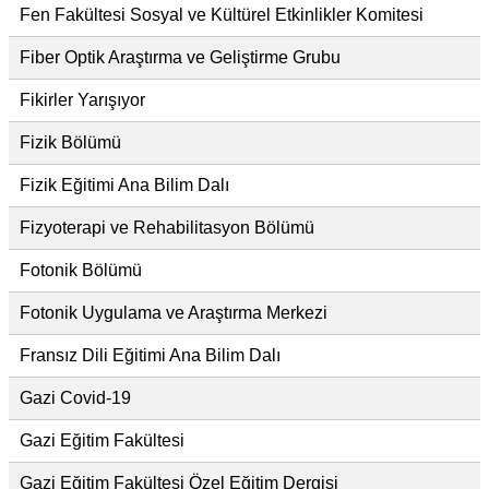
Fen Fakültesi Sosyal ve Kültürel Etkinlikler Komitesi
Fiber Optik Araştırma ve Geliştirme Grubu
Fikirler Yarışıyor
Fizik Bölümü
Fizik Eğitimi Ana Bilim Dalı
Fizyoterapi ve Rehabilitasyon Bölümü
Fotonik Bölümü
Fotonik Uygulama ve Araştırma Merkezi
Fransız Dili Eğitimi Ana Bilim Dalı
Gazi Covid-19
Gazi Eğitim Fakültesi
Gazi Eğitim Fakültesi Özel Eğitim Dergisi