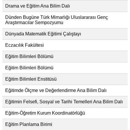
Drama ve Eğitim Ana Bilim Dalı
Dünden Bugüne Türk Mimarlığı Uluslararası Genç
Araştırmacılar Sempozyumu
Dünyada Matematik Eğitimi Çalıştayı
Eczacılık Fakültesi
Eğitim Bilimleri Bölümü
Eğitim Bilimleri Bölümü
Eğitim Bilimleri Enstitüsü
Eğitimde Ölçme ve Değerlendirme Ana Bilim Dalı
Eğitimin Felsefi, Sosyal ve Tarihi Temelleri Ana Bilim Dalı
Eğitim-Öğretim Kurum Koordinatörlüğü
Eğitim Planlama Birimi