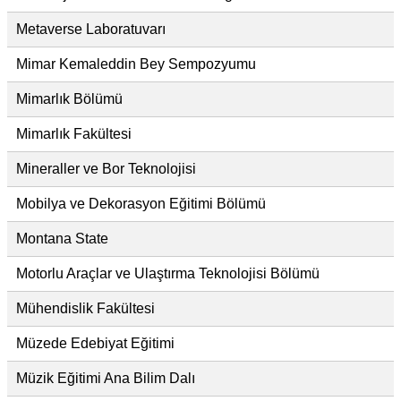
Metaverse Laboratuvarı
Mimar Kemaleddin Bey Sempozyumu
Mimarlık Bölümü
Mimarlık Fakültesi
Mineraller ve Bor Teknolojisi
Mobilya ve Dekorasyon Eğitimi Bölümü
Montana State
Motorlu Araçlar ve Ulaştırma Teknolojisi Bölümü
Mühendislik Fakültesi
Müzede Edebiyat Eğitimi
Müzik Eğitimi Ana Bilim Dalı