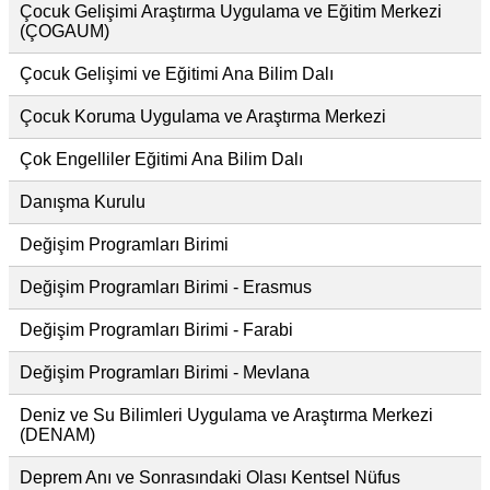
Çocuk Gelişimi Araştırma Uygulama ve Eğitim Merkezi
(ÇOGAUM)
Çocuk Gelişimi ve Eğitimi Ana Bilim Dalı
Çocuk Koruma Uygulama ve Araştırma Merkezi
Çok Engelliler Eğitimi Ana Bilim Dalı
Danışma Kurulu
Değişim Programları Birimi
Değişim Programları Birimi - Erasmus
Değişim Programları Birimi - Farabi
Değişim Programları Birimi - Mevlana
Deniz ve Su Bilimleri Uygulama ve Araştırma Merkezi
(DENAM)
Deprem Anı ve Sonrasındaki Olası Kentsel Nüfus