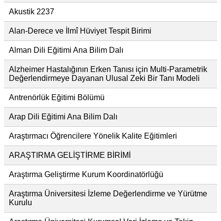
Akustik 2237
Alan-Derece ve İlmî Hüviyet Tespit Birimi
Alman Dili Eğitimi Ana Bilim Dalı
Alzheimer Hastalığının Erken Tanısı için Multi-Parametrik
Değerlendirmeye Dayanan Ulusal Zeki Bir Tanı Modeli
Antrenörlük Eğitimi Bölümü
Arap Dili Eğitimi Ana Bilim Dalı
Araştırmacı Öğrencilere Yönelik Kalite Eğitimleri
ARAŞTIRMA GELİŞTİRME BİRİMİ
Araştırma Geliştirme Kurum Koordinatörlüğü
Araştırma Üniversitesi İzleme Değerlendirme ve Yürütme
Kurulu