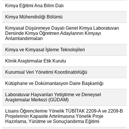
Kimya Eğitimi Ana Bilim Dalı
Kimya Mühendisliği Bölümü
Kimyasal Düşünmeye Dayalı Genel Kimya Laboratuvarı
Dersinde Kimya Öğretmen Adaylarının Kimyayı
Anlamlandırmaları
Kimya ve Kimyasal İşleme Teknolojileri
Klinik Araştırmalar Etik Kurulu
Kurumsal Veri Yönetimi Koordinatörlüğü
Kütüphane ve Dokümantasyon Daire Başkanlığı
Laboratuvar Hayvanları Yetiştirme ve Deneysel
Araştırmalar Merkezi (GÜDAM)
Lisans Öğrencilerine Yönelik TÜBİTAK 2209-A ve 2209-B
Projelerinin Kapasite Artırılmasına Yönelik Proje
Hazırlama, Yürütme ve Sonuçlandırma Eğitimi