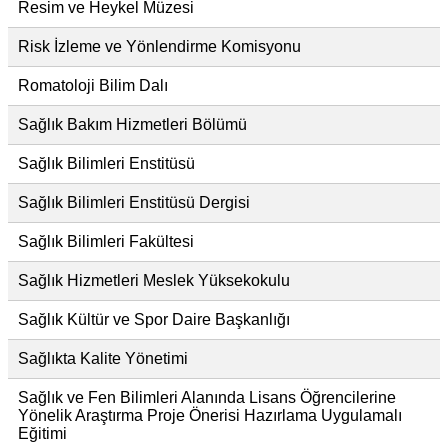
Resim ve Heykel Müzesi
Risk İzleme ve Yönlendirme Komisyonu
Romatoloji Bilim Dalı
Sağlık Bakım Hizmetleri Bölümü
Sağlık Bilimleri Enstitüsü
Sağlık Bilimleri Enstitüsü Dergisi
Sağlık Bilimleri Fakültesi
Sağlık Hizmetleri Meslek Yüksekokulu
Sağlık Kültür ve Spor Daire Başkanlığı
Sağlıkta Kalite Yönetimi
Sağlık ve Fen Bilimleri Alanında Lisans Öğrencilerine
Yönelik Araştırma Proje Önerisi Hazırlama Uygulamalı
Eğitimi