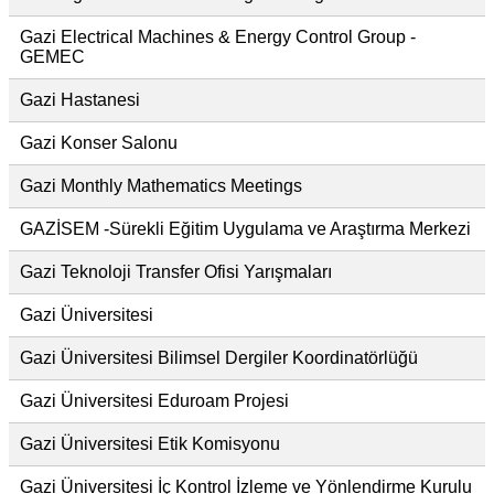
Gazi Electrical Machines & Energy Control Group -
GEMEC
Gazi Hastanesi
Gazi Konser Salonu
Gazi Monthly Mathematics Meetings
GAZİSEM -Sürekli Eğitim Uygulama ve Araştırma Merkezi
Gazi Teknoloji Transfer Ofisi Yarışmaları
Gazi Üniversitesi
Gazi Üniversitesi Bilimsel Dergiler Koordinatörlüğü
Gazi Üniversitesi Eduroam Projesi
Gazi Üniversitesi Etik Komisyonu
Gazi Üniversitesi İç Kontrol İzleme ve Yönlendirme Kurulu