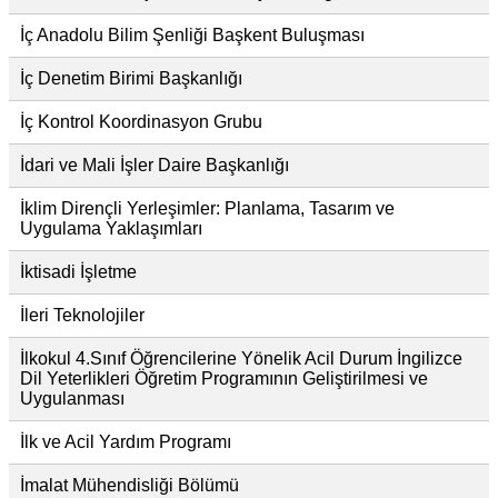
İç Anadolu Bilim Şenliği Başkent Buluşması
İç Denetim Birimi Başkanlığı
İç Kontrol Koordinasyon Grubu
İdari ve Mali İşler Daire Başkanlığı
İklim Dirençli Yerleşimler: Planlama, Tasarım ve
Uygulama Yaklaşımları
İktisadi İşletme
İleri Teknolojiler
İlkokul 4.Sınıf Öğrencilerine Yönelik Acil Durum İngilizce
Dil Yeterlikleri Öğretim Programının Geliştirilmesi ve
Uygulanması
İlk ve Acil Yardım Programı
İmalat Mühendisliği Bölümü