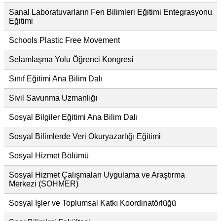
Sanal Laboratuvarların Fen Bilimleri Eğitimi Entegrasyonu
Eğitimi
Schools Plastic Free Movement
Selamlaşma Yolu Öğrenci Kongresi
Sınıf Eğitimi Ana Bilim Dalı
Sivil Savunma Uzmanlığı
Sosyal Bilgiler Eğitimi Ana Bilim Dalı
Sosyal Bilimlerde Veri Okuryazarlığı Eğitimi
Sosyal Hizmet Bölümü
Sosyal Hizmet Çalışmaları Uygulama ve Araştırma
Merkezi (SOHMER)
Sosyal İşler ve Toplumsal Katkı Koordinatörlüğü