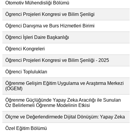
Otomotiv Mühendisliği Bölümü
Ögrenci Projeleri Kongresi ve Bilim Şenligi
Öğrenci Danışma ve Burs Hizmetleri Birimi
Öğrenci İşleri Daire Başkanlığı
Öğrenci Kongreleri
Öğrenci Projeleri Kongresi ve Bilim Şenliği - 2025
Öğrenci Toplulukları
Öğrenme Gelişim Eğitim Uygulama ve Araştırma Merkezi
(ÖGEM)
Öğrenme Güçlüğünde Yapay Zeka Aracılığı ile Sunulan
Öz Belirlemeli Öğrenme Modelinin Etkisi
Ölçme ve Değerlendirmede Dijital Dönüşüm: Yapay Zeka
Özel Eğitim Bölümü