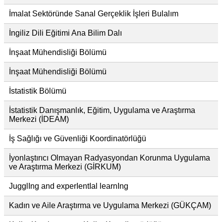
İmalat Sektöründe Sanal Gerçeklik İşleri Bulalım
İngiliz Dili Eğitimi Ana Bilim Dalı
İnşaat Mühendisliği Bölümü
İnşaat Mühendisliği Bölümü
İstatistik Bölümü
İstatistik Danışmanlık, Eğitim, Uygulama ve Araştırma
Merkezi (İDEAM)
İş Sağlığı ve Güvenliği Koordinatörlüğü
İyonlaştırıcı Olmayan Radyasyondan Korunma Uygulama
ve Araştırma Merkezi (GİRKUM)
JugglIng and experIentIal learnIng
Kadın ve Aile Araştırma ve Uygulama Merkezi (GÜKÇAM)