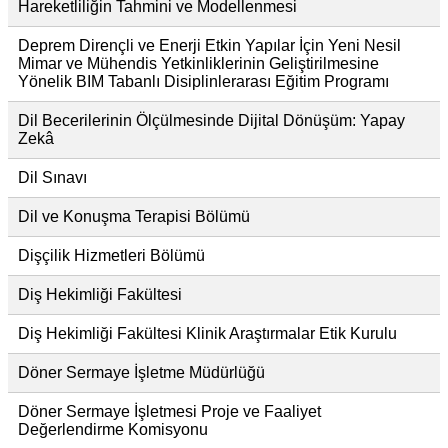
Hareketliliğin Tahmini ve Modellenmesi
Deprem Dirençli ve Enerji Etkin Yapılar İçin Yeni Nesil
Mimar ve Mühendis Yetkinliklerinin Geliştirilmesine
Yönelik BIM Tabanlı Disiplinlerarası Eğitim Programı
Dil Becerilerinin Ölçülmesinde Dijital Dönüşüm: Yapay
Zekâ
Dil Sınavı
Dil ve Konuşma Terapisi Bölümü
Dişçilik Hizmetleri Bölümü
Diş Hekimliği Fakültesi
Diş Hekimliği Fakültesi Klinik Araştırmalar Etik Kurulu
Döner Sermaye İşletme Müdürlüğü
Döner Sermaye İşletmesi Proje ve Faaliyet
Değerlendirme Komisyonu