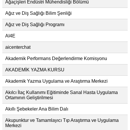
Ağaçişleri Endüstri Mühendisliği Bölümü
Ağız ve Diş Sağlığı Bilim Şenliği
Ağız ve Diş Sağlığı Programı
AI4E
aicenterchat
Akademik Performans Değerlendirme Komisyonu
AKADEMİK YAZMA KURSU
Akademik Yazma Uygulama ve Araştırma Merkezi
Akılcı İlaç Kullanımı Eğitiminde Sanal Hasta Uygulama
Ortamının Geliştirilmesi
Akıllı Şebekeler Ana Bilim Dalı
Akupunktur ve Tamamlayıcı Tıp Araştırma ve Uygulama
Merkezi