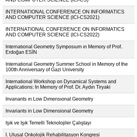
INTERNATIONAL CONFERENCE ON INFORMATICS
AND COMPUTER SCIENCE (ICI-CS2021)
INTERNATIONAL CONFERENCE ON INFORMATICS
AND COMPUTER SCIENCE (ICI-CS2022)
Internatıonal Geometry Symposıum ın Memory of Prof.
Erdoğan ESİN
International Geometry Summer School in Memory of the
100th Anniversary of Gazi University
International Workshop on Dynamical Systems and
Applications: In Memory of Prof. Dr. Aydın Tiryaki
Invarıants ın Low Dımensıonal Geometry
Invariants in Low Dimensional Geometry
Işık ve Işık Temelli Teknolojiler Çalıştayı
I. Ulusal Onkolojik Rehabilitasyon Kongresi