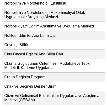
Nörobilim ve Nöroteknoloji Enstitüsü
Nörobilim ve Nöroteknoloji Mükemmeliyet Ortak
Uygulama ve Araştırma Merkezi
Nöropsikiyatri Eğitim Araştırma ve Uygulama Merkezi
Nükleer Bilimler Ana Bilim Dalı
Odyoloji Bölümü
Okul Öncesi Eğitimi Ana Bilim Dalı
Okuma Güçlüğünün Önlenmesi: Müdahaleye Tepki
Modeli-II. Kademe Uygulaması
Orhun Değişim Programı
Ortak ve Seçmeli Dersler Birimi
Otizm ve Gelişimsel Bozukluklar Uygulama ve Araştırma
Merkezi (GEBAM)