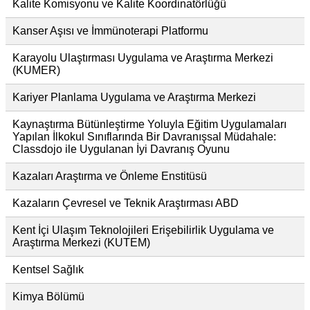
Kalite Komisyonu ve Kalite Koordinatörlüğü
Kanser Aşısı ve İmmünoterapi Platformu
Karayolu Ulaştırması Uygulama ve Araştırma Merkezi
(KUMER)
Kariyer Planlama Uygulama ve Araştırma Merkezi
Kaynaştırma Bütünleştirme Yoluyla Eğitim Uygulamaları
Yapılan İlkokul Sınıflarında Bir Davranışsal Müdahale:
Classdojo ile Uygulanan İyi Davranış Oyunu
Kazaları Araştırma ve Önleme Enstitüsü
Kazaların Çevresel ve Teknik Araştırması ABD
Kent İçi Ulaşım Teknolojileri Erişebilirlik Uygulama ve
Araştırma Merkezi (KUTEM)
Kentsel Sağlık
Kimya Bölümü